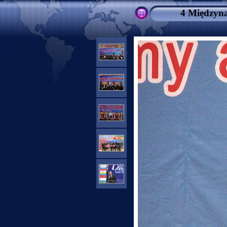
4 Międzyna