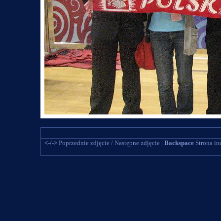
<-/->
Poprzednie zdjęcie / Następne zdjęcie |
Backspace
Strona in