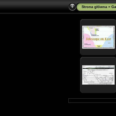
Strona główna
»
Ga