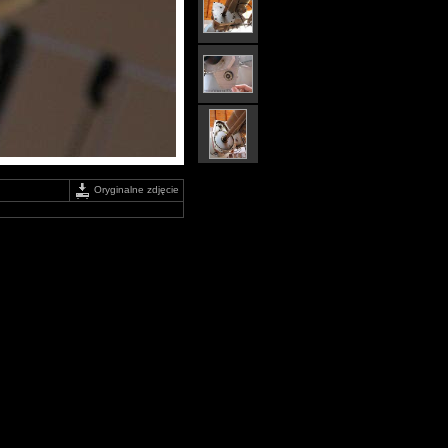
Oryginalne zdjęcie