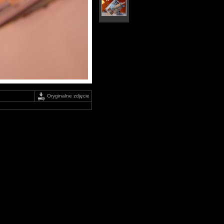
Oryginalne zdjęcie