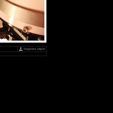
Oryginalne zdjęcie