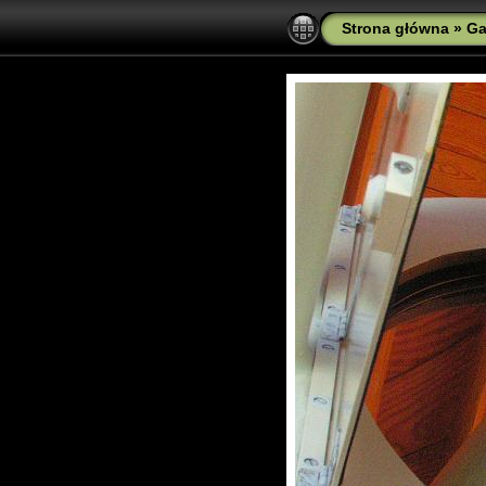
Strona główna
»
Ga