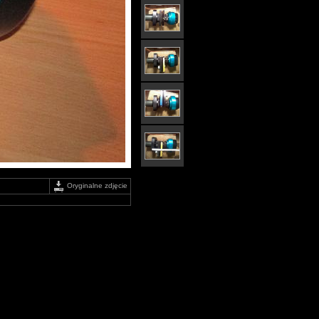
Oryginalne zdjęcie