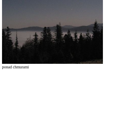
ponad chmurami